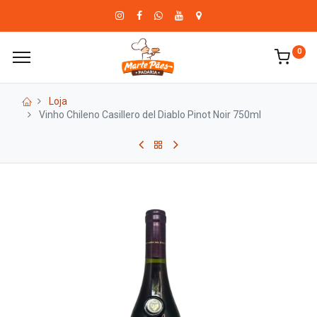
0
Loja
Vinho Chileno Casillero del Diablo Pinot Noir 750ml